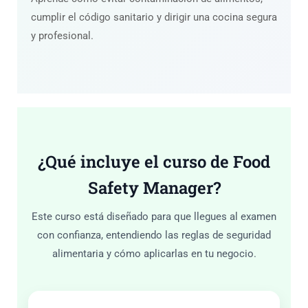
cumplir el código sanitario y dirigir una cocina segura
y profesional.
¿Qué incluye el curso de Food
Safety Manager?
Este curso está diseñado para que llegues al examen
con confianza, entendiendo las reglas de seguridad
alimentaria y cómo aplicarlas en tu negocio.