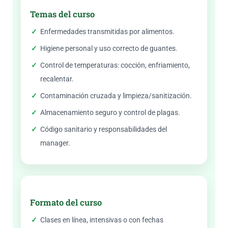
Temas del curso
Enfermedades transmitidas por alimentos.
Higiene personal y uso correcto de guantes.
Control de temperaturas: cocción, enfriamiento,
recalentar.
Contaminación cruzada y limpieza/sanitización.
Almacenamiento seguro y control de plagas.
Código sanitario y responsabilidades del
manager.
Formato del curso
Clases en línea, intensivas o con fechas