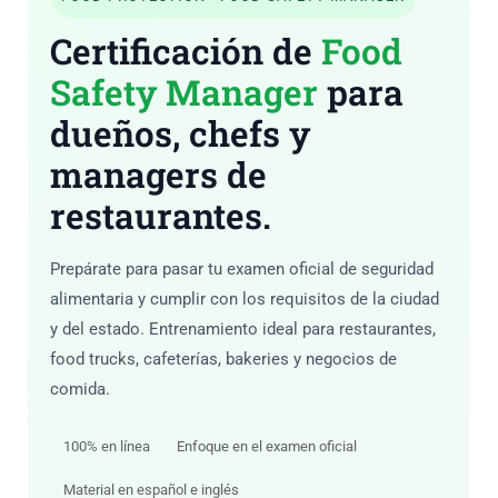
Certificación de
Food
Safety Manager
para
dueños, chefs y
managers de
restaurantes.
Prepárate para pasar tu examen oficial de seguridad
alimentaria y cumplir con los requisitos de la ciudad
y del estado. Entrenamiento ideal para restaurantes,
food trucks, cafeterías, bakeries y negocios de
comida.
100% en línea
Enfoque en el examen oficial
Material en español e inglés