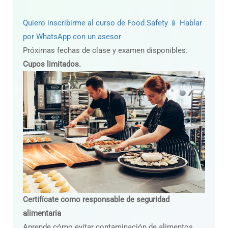
Quiero inscribirme al curso de Food Safety
📱 Hablar
por WhatsApp con un asesor
Próximas fechas de clase y examen disponibles.
Cupos limitados.
Certifícate como responsable de seguridad
alimentaria
Aprende cómo evitar contaminación de alimentos,