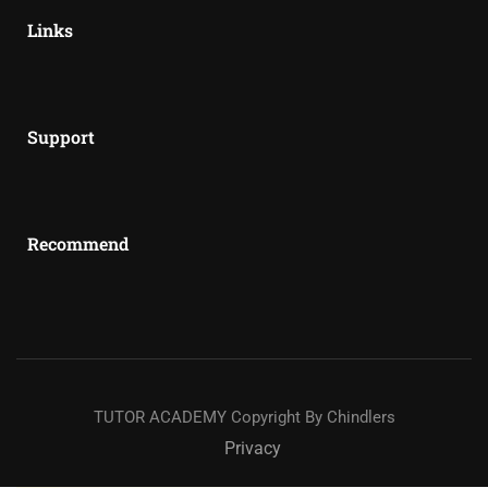
Links
Support
Recommend
TUTOR ACADEMY Copyright By Chindlers
Privacy