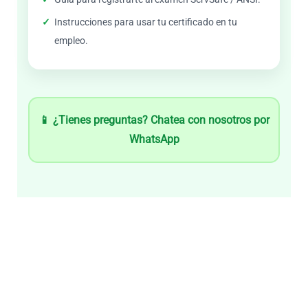
Instrucciones para usar tu certificado en tu
empleo.
📱 ¿Tienes preguntas? Chatea con nosotros por
WhatsApp