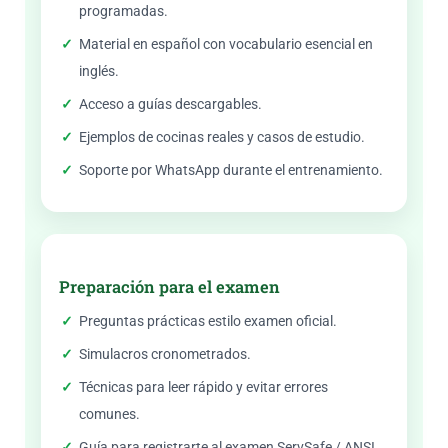
programadas.
Material en español con vocabulario esencial en
inglés.
Acceso a guías descargables.
Ejemplos de cocinas reales y casos de estudio.
Soporte por WhatsApp durante el entrenamiento.
Preparación para el examen
Preguntas prácticas estilo examen oficial.
Simulacros cronometrados.
Técnicas para leer rápido y evitar errores
comunes.
Guía para registrarte al examen ServSafe / ANSI.